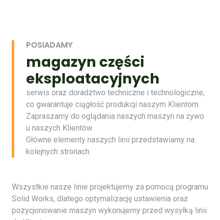
POSIADAMY
magazyn części
eksploatacyjnych
serwis oraz doradztwo techniczne i technologiczne,
co gwarantuje ciągłość produkcji naszym Klientom.
Zapraszamy do oglądania naszych maszyn na żywo
u naszych Klientów.
Główne elementy naszych linii przedstawiamy na
kolejnych stronach.
Wszystkie nasze linie projektujemy za pomocą programu
Solid Works, dlatego optymalizację ustawienia oraz
pozycjonowanie maszyn wykonujemy przed wysyłką linii