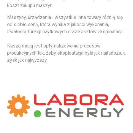
koszt zakupu maszyn.
Maszyny, urządzenia i wszystkie inne towary różnią się
od siebie ceną, która wynika z jakości wykonania,
trwałości, funkcji użytkowych oraz kosztów eksploatacji.
Naszą misją jest optymalizowanie procesów
produkcyjnych tak, żeby eksploatacja była jak najtańsza, a
zysk jak najwyższy.