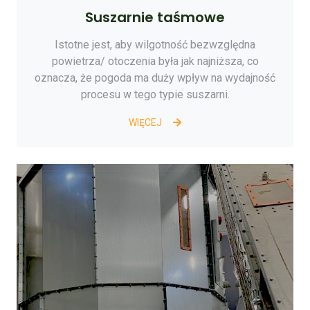
Suszarnie taśmowe
Istotne jest, aby wilgotność bezwzględna
powietrza/ otoczenia była jak najniższa, co
oznacza, że pogoda ma duży wpływ na wydajność
procesu w tego typie suszarni.
WIĘCEJ