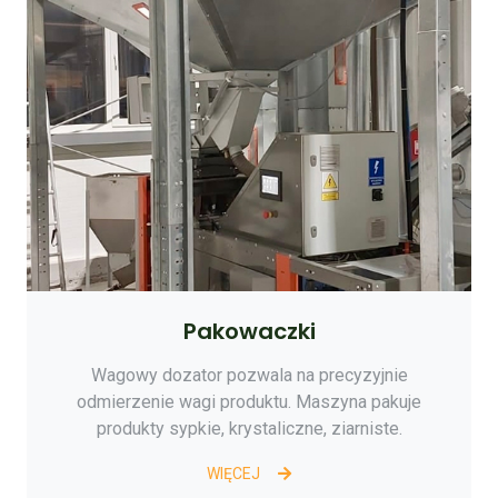
Pakowaczki
Wagowy dozator pozwala na precyzyjnie
odmierzenie wagi produktu. Maszyna pakuje
produkty sypkie, krystaliczne, ziarniste.
WIĘCEJ