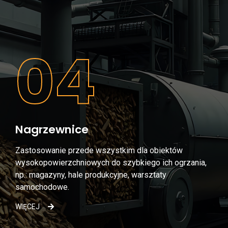
04
Nagrzewnice
Zastosowanie przede wszystkim dla obiektów
wysokopowierzchniowych do szybkiego ich ogrzania,
np.: magazyny, hale produkcyjne, warsztaty
samochodowe.
WIĘCEJ