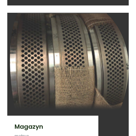
Magazyn