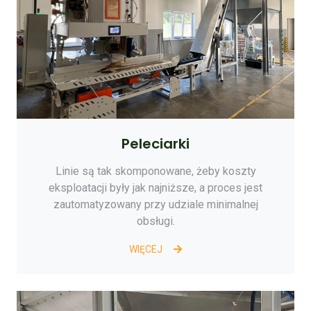
Peleciarki
Linie są tak skomponowane, żeby koszty
eksploatacji były jak najniższe, a proces jest
zautomatyzowany przy udziale minimalnej
obsługi.
WIĘCEJ