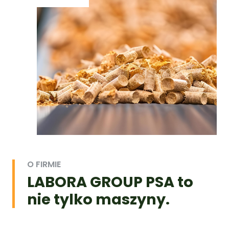
O FIRMIE
LABORA GROUP PSA to
nie tylko maszyny.