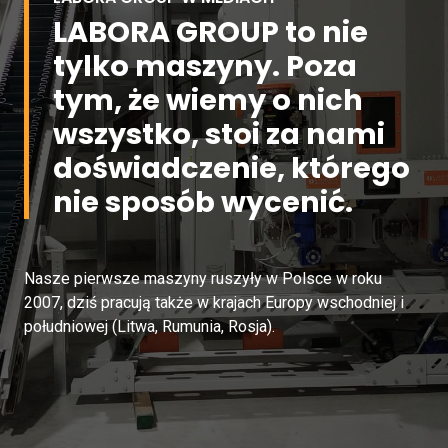
LABORA GROUP to nie
tylko maszyny. Poza
tym, że wiemy o nich
wszystko, stoi za nami
doświadczenie, którego
nie sposób wycenić.
Nasze pierwsze maszyny ruszyły w Polsce w roku
2007, dziś pracują także w krajach Europy wschodniej i
południowej (Litwa, Rumunia, Rosja).