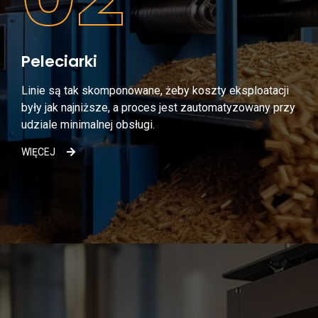
Peleciarki
Linie są tak skomponowane, żeby koszty eksploatacji
były jak najniższe, a proces jest zautomatyzowany przy
udziale minimalnej obsługi.
WIĘCEJ