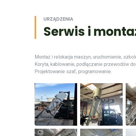
URZĄDZENIA
Serwis i monta
Montaż i relokacja maszyn, uruchomienie, szkol
Koryta, kablowanie, podłączanie przewodów do
Projektowanie szaf, programowanie.